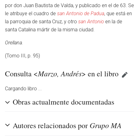
por don Juan Bautista de Valda, y publicado en el de 63. Se
le atribuye el cuadro de
san Antonio de Padua
, que está en
la parroquia de santa Cruz, y otro
san Antonio
en la de
santa Catalina mártir de la misma ciudad.
Orellana.
(Tomo III, p. 95)
Marzo, Andrés
Consulta <
> en el libro
Cargando libro ...
Obras actualmente documentadas
Grupo MA
Autores relacionados por