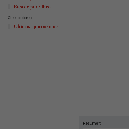
Buscar por Obras
Otras opciones
Últimas aportaciones
Resumen: