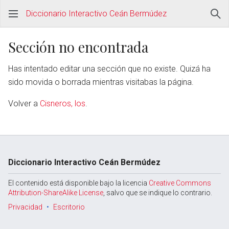
Diccionario Interactivo Ceán Bermúdez
Sección no encontrada
Has intentado editar una sección que no existe. Quizá ha
sido movida o borrada mientras visitabas la página.
Volver a
Cisneros, los
.
Diccionario Interactivo Ceán Bermúdez
El contenido está disponible bajo la licencia
Creative Commons
Attribution-ShareAlike License
, salvo que se indique lo contrario.
Privacidad
Escritorio