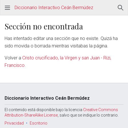
Diccionario Interactivo Ceán Bermúdez
Sección no encontrada
Has intentado editar una sección que no existe. Quizá ha
sido movida o borrada mientras visitabas la página.
Volver a
Cristo crucificado, la Virgen y san Juan - Rizi,
Francisco
.
Diccionario Interactivo Ceán Bermúdez
El contenido está disponible bajo la licencia
Creative Commons
Attribution-ShareAlike License
, salvo que se indique lo contrario.
Privacidad
Escritorio