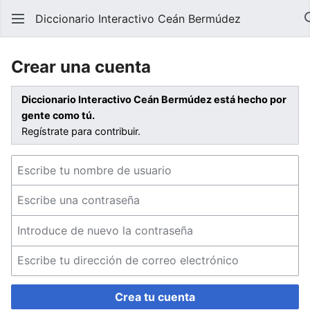
Diccionario Interactivo Ceán Bermúdez
Crear una cuenta
Diccionario Interactivo Ceán Bermúdez está hecho por
gente como tú.
Regístrate para contribuir.
Crea tu cuenta