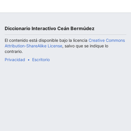
Abrir menú principal
Diccionario Interactivo Ceán Bermúdez
El contenido está disponible bajo la licencia
Creative Commons
Attribution-ShareAlike License
, salvo que se indique lo
contrario.
Privacidad
Escritorio