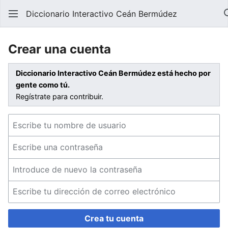
Diccionario Interactivo Ceán Bermúdez
Crear una cuenta
Diccionario Interactivo Ceán Bermúdez está hecho por
gente como tú.
Regístrate para contribuir.
Crea tu cuenta