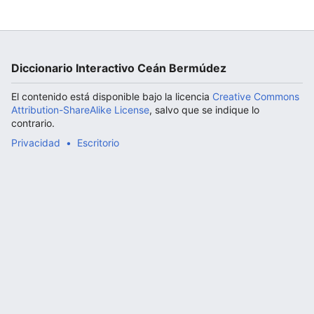
Abrir menú principal
Diccionario Interactivo Ceán Bermúdez
El contenido está disponible bajo la licencia
Creative Commons
Attribution-ShareAlike License
, salvo que se indique lo
contrario.
Privacidad
Escritorio