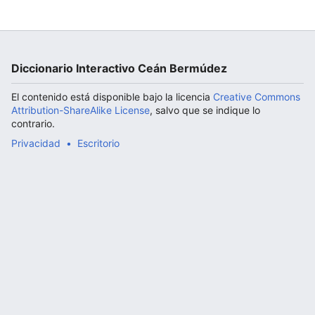
Abrir menú principal
Diccionario Interactivo Ceán Bermúdez
El contenido está disponible bajo la licencia
Creative Commons
Attribution-ShareAlike License
, salvo que se indique lo
contrario.
Privacidad
Escritorio