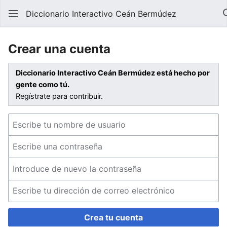
Diccionario Interactivo Ceán Bermúdez
Crear una cuenta
Diccionario Interactivo Ceán Bermúdez está hecho por
gente como tú.
Regístrate para contribuir.
Crea tu cuenta