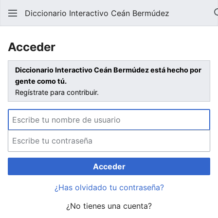
Diccionario Interactivo Ceán Bermúdez
Acceder
Diccionario Interactivo Ceán Bermúdez está hecho por
gente como tú.
Regístrate para contribuir.
Acceder
¿Has olvidado tu contraseña?
¿No tienes una cuenta?