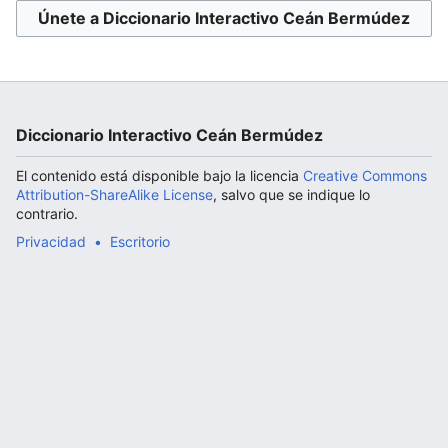
Únete a Diccionario Interactivo Ceán Bermúdez
Abrir menú principal
Diccionario Interactivo Ceán Bermúdez
El contenido está disponible bajo la licencia
Creative Commons
Attribution-ShareAlike License
, salvo que se indique lo
contrario.
Privacidad
Escritorio