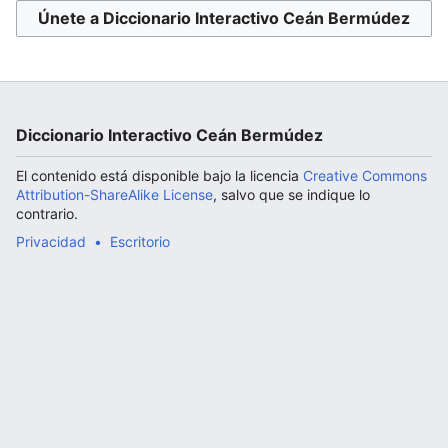
Únete a Diccionario Interactivo Ceán Bermúdez
Abrir menú principal
Diccionario Interactivo Ceán Bermúdez
El contenido está disponible bajo la licencia
Creative Commons
Attribution-ShareAlike License
, salvo que se indique lo
contrario.
Privacidad
Escritorio