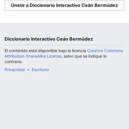
Únete a Diccionario Interactivo Ceán Bermúdez
Abrir menú principal
Diccionario Interactivo Ceán Bermúdez
El contenido está disponible bajo la licencia
Creative Commons
Attribution-ShareAlike License
, salvo que se indique lo
contrario.
Privacidad
Escritorio