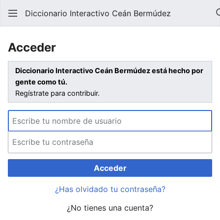
Diccionario Interactivo Ceán Bermúdez
Acceder
Diccionario Interactivo Ceán Bermúdez está hecho por
gente como tú.
Regístrate para contribuir.
Acceder
¿Has olvidado tu contraseña?
¿No tienes una cuenta?