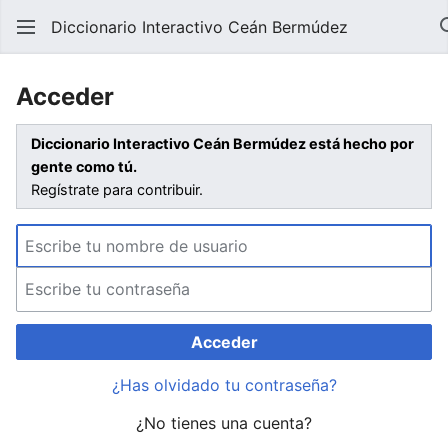
Diccionario Interactivo Ceán Bermúdez
Acceder
Diccionario Interactivo Ceán Bermúdez está hecho por
gente como tú.
Regístrate para contribuir.
Acceder
¿Has olvidado tu contraseña?
¿No tienes una cuenta?