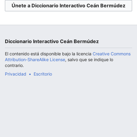
Únete a Diccionario Interactivo Ceán Bermúdez
Abrir menú principal
Diccionario Interactivo Ceán Bermúdez
El contenido está disponible bajo la licencia
Creative Commons
Attribution-ShareAlike License
, salvo que se indique lo
contrario.
Privacidad
Escritorio