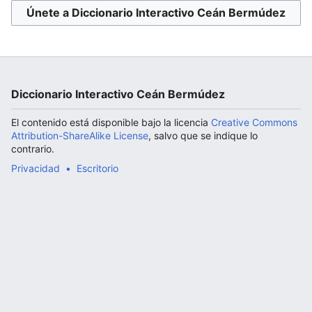
Únete a Diccionario Interactivo Ceán Bermúdez
Abrir menú principal
Diccionario Interactivo Ceán Bermúdez
El contenido está disponible bajo la licencia
Creative Commons
Attribution-ShareAlike License
, salvo que se indique lo
contrario.
Privacidad
Escritorio