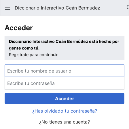
Diccionario Interactivo Ceán Bermúdez
Acceder
Diccionario Interactivo Ceán Bermúdez está hecho por
gente como tú.
Regístrate para contribuir.
Acceder
¿Has olvidado tu contraseña?
¿No tienes una cuenta?