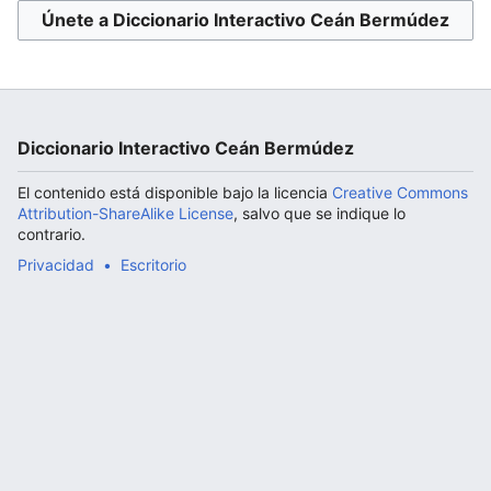
Únete a Diccionario Interactivo Ceán Bermúdez
Abrir menú principal
Diccionario Interactivo Ceán Bermúdez
El contenido está disponible bajo la licencia
Creative Commons
Attribution-ShareAlike License
, salvo que se indique lo
contrario.
Privacidad
Escritorio