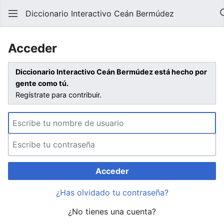
Diccionario Interactivo Ceán Bermúdez
Acceder
Diccionario Interactivo Ceán Bermúdez está hecho por
gente como tú.
Regístrate para contribuir.
Acceder
¿Has olvidado tu contraseña?
¿No tienes una cuenta?