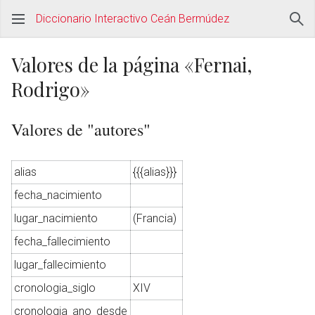
Diccionario Interactivo Ceán Bermúdez
Valores de la página «Fernai,
Rodrigo»
Valores de "autores"
alias
{{{alias}}}
fecha_nacimiento
lugar_nacimiento
(Francia)
fecha_fallecimiento
lugar_fallecimiento
cronologia_siglo
XIV
cronologia_ano_desde