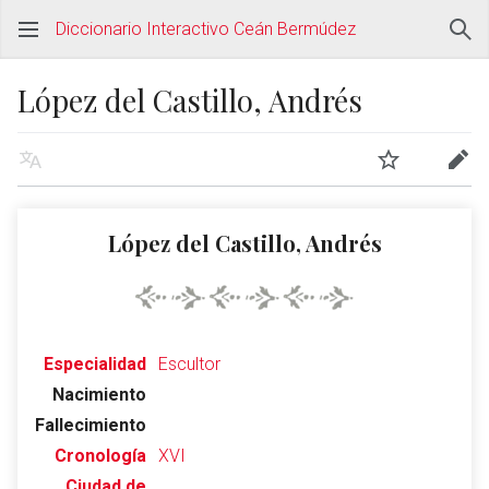
Diccionario Interactivo Ceán Bermúdez
López del Castillo, Andrés
López del Castillo, Andrés
Especialidad
Escultor
Nacimiento
Fallecimiento
Cronología
XVI
Ciudad de