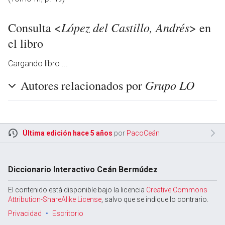
López del Castillo, Andrés
Consulta <
> en
el libro
Cargando libro ...
Grupo LO
Autores relacionados por
Última edición hace 5 años
por
PacoCeán
Diccionario Interactivo Ceán Bermúdez
El contenido está disponible bajo la licencia
Creative Commons
Attribution-ShareAlike License
, salvo que se indique lo contrario.
Privacidad
Escritorio