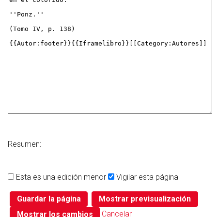
Resumen:
Esta es una edición menor
Vigilar esta página
Cancelar