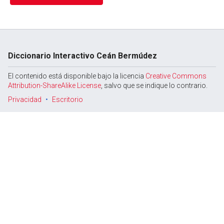
Diccionario Interactivo Ceán Bermúdez
El contenido está disponible bajo la licencia
Creative Commons
Attribution-ShareAlike License
, salvo que se indique lo contrario.
Privacidad
Escritorio