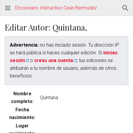
Diccionario Interactivo Ceán Bermúdez
Editar Autor: Quintana,
Advertencia:
no has iniciado sesión. Tu dirección IP
se hará pública si haces cualquier edición. Si
inicias
sesión
o
creas una cuenta
, tus ediciones se
atribuirán a tu nombre de usuario, además de otros
beneficios.
Nombre
completo:
Fecha
nacimiento:
Lugar