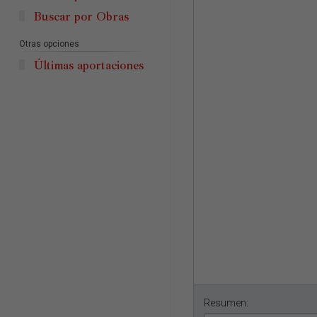
Buscar por Obras
Otras opciones
Últimas aportaciones
Resumen: