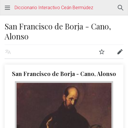
Diccionario Interactivo Ceán Bermúdez
San Francisco de Borja - Cano,
Alonso
San Francisco de Borja - Cano, Alonso