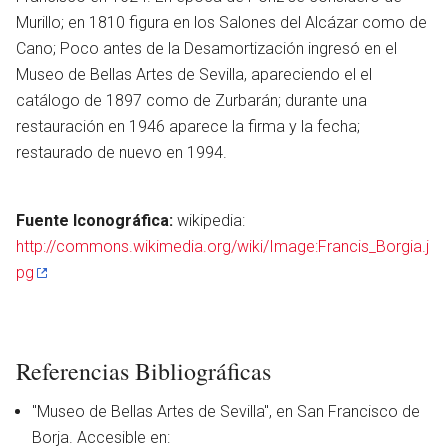
Murillo; en 1810 figura en los Salones del Alcázar como de
Cano; Poco antes de la Desamortización ingresó en el
Museo de Bellas Artes de Sevilla, apareciendo el el
catálogo de 1897 como de Zurbarán; durante una
restauración en 1946 aparece la firma y la fecha;
restaurado de nuevo en 1994.
Fuente Iconográfica:
wikipedia:
http://commons.wikimedia.org/wiki/Image:Francis_Borgia.j
pg
en
Referencias Bibliográficas
"Museo de Bellas Artes de Sevilla", en San Francisco de
Borja. Accesible en: