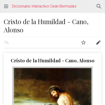
Diccionario Interactivo Ceán Bermúdez
Cristo de la Humildad - Cano,
Alonso
Cristo de la Humildad - Cano, Alonso