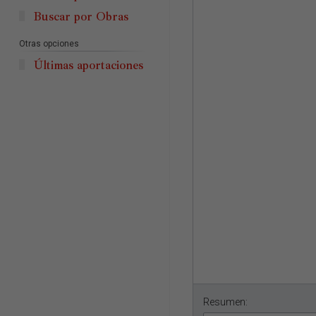
Buscar por Obras
Otras opciones
Últimas aportaciones
Resumen: