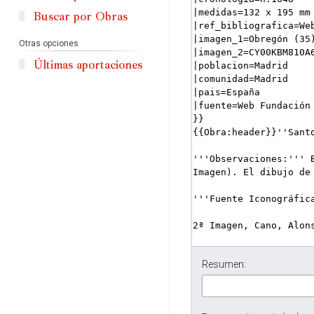
Buscar por Obras
Otras opciones
Últimas aportaciones
Resumen: