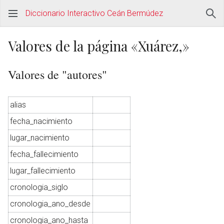
Diccionario Interactivo Ceán Bermúdez
Valores de la página «Xuárez,»
Valores de "autores"
alias
fecha_nacimiento
lugar_nacimiento
fecha_fallecimiento
lugar_fallecimiento
cronologia_siglo
cronologia_ano_desde
cronologia_ano_hasta