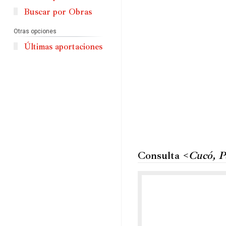
Buscar por Obras
Otras opciones
Últimas aportaciones
Consulta <
Cucó, P