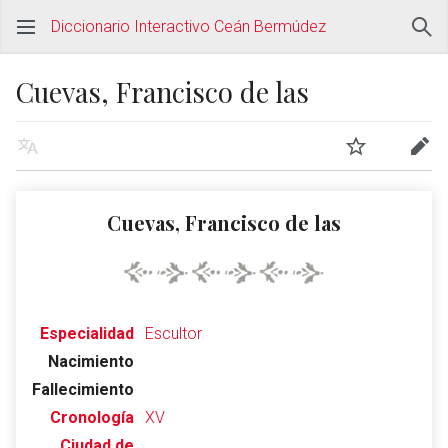
Diccionario Interactivo Ceán Bermúdez
Cuevas, Francisco de las
Cuevas, Francisco de las
Especialidad
Escultor
Nacimiento
Fallecimiento
Cronología
XV
Ciudad de