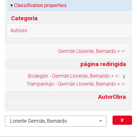
Classification properties
Categoría
Autores
Germán Llorente, Bernardo
+
página redirigida
Bodegón - Germán Llorente, Bernardo
+
y
Trampantojo - Germán Llorente, Bernardo
+
AutorObra