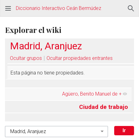
Diccionario Interactivo Ceán Bermúdez
Explorar el wiki
Madrid, Aranjuez
Ocultar grupos
Ocultar propiedades entrantes
Esta página no tiene propiedades.
Agüero, Benito Manuel de
+
Ciudad de trabajo