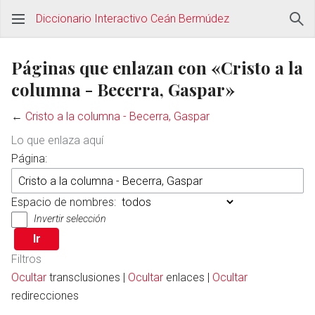
Diccionario Interactivo Ceán Bermúdez
Páginas que enlazan con «Cristo a la
columna - Becerra, Gaspar»
←
Cristo a la columna - Becerra, Gaspar
Lo que enlaza aquí
Página:
Espacio de nombres:
Invertir selección
Filtros
Ocultar
transclusiones |
Ocultar
enlaces |
Ocultar
redirecciones