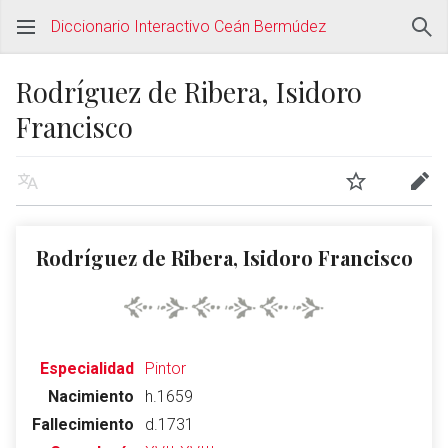
Diccionario Interactivo Ceán Bermúdez
Rodríguez de Ribera, Isidoro
Francisco
Rodríguez de Ribera, Isidoro Francisco
Especialidad
Pintor
Nacimiento
h.1659
Fallecimiento
d.1731