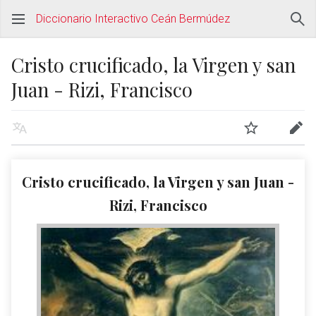
Diccionario Interactivo Ceán Bermúdez
Cristo crucificado, la Virgen y san
Juan - Rizi, Francisco
Cristo crucificado, la Virgen y san Juan -
Rizi, Francisco