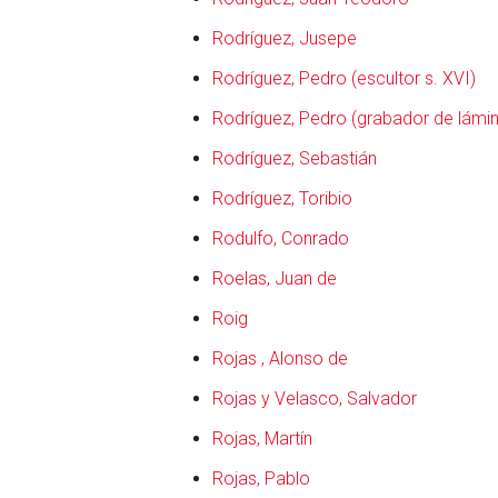
Rodríguez, Jusepe
Rodríguez, Pedro (escultor s. XVI)
Rodríguez, Pedro (grabador de lámin
Rodríguez, Sebastián
Rodríguez, Toribio
Rodulfo, Conrado
Roelas, Juan de
Roig
Rojas , Alonso de
Rojas y Velasco, Salvador
Rojas, Martín
otro
Rojas, Pablo