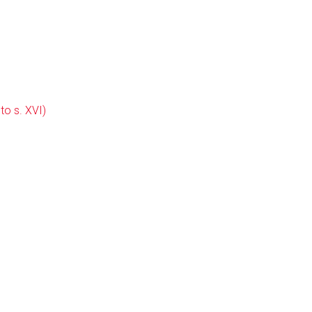
to s. XVI)