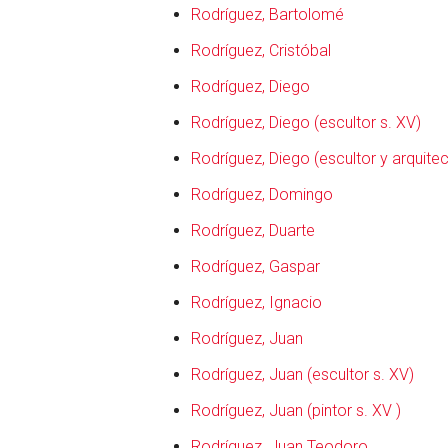
Rodríguez, Bartolomé
Rodríguez, Cristóbal
Rodríguez, Diego
Rodríguez, Diego (escultor s. XV)
Rodríguez, Diego (escultor y arquitec
Rodríguez, Domingo
Rodríguez, Duarte
Rodríguez, Gaspar
Rodríguez, Ignacio
Rodríguez, Juan
Rodríguez, Juan (escultor s. XV)
Rodríguez, Juan (pintor s. XV )
Rodríguez, Juan Teodoro