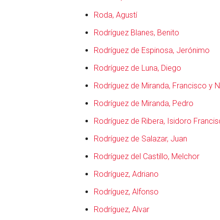
Roda, Agustí
Rodríguez Blanes, Benito
Rodríguez de Espinosa, Jerónimo
Rodríguez de Luna, Diego
Rodríguez de Miranda, Francisco y N
Rodríguez de Miranda, Pedro
Rodríguez de Ribera, Isidoro Franci
Rodríguez de Salazar, Juan
en
Rodríguez del Castillo, Melchor
Rodríguez, Adriano
Rodríguez, Alfonso
Rodríguez, Alvar