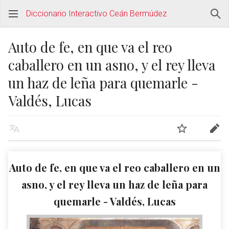
Diccionario Interactivo Ceán Bermúdez
Auto de fe, en que va el reo
caballero en un asno, y el rey lleva
un haz de leña para quemarle -
Valdés, Lucas
Auto de fe, en que va el reo caballero en un
asno, y el rey lleva un haz de leña para
quemarle - Valdés, Lucas