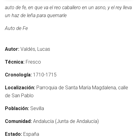
auto de fe, en que va el reo caballero en un asno, y el rey lleva
un haz de leña para quemarle
Auto de Fe
Autor:
Valdés, Lucas
Técnica:
Fresco
Cronología:
1710-1715
Localización:
Parroquia de Santa María Magdalena, calle
de San Pablo
Población:
Sevilla
Comunidad:
Andalucía (Junta de Andalucía)
Estado:
España