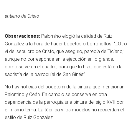
entierro de Cristo
Observaciones:
Palomino elogió la calidad de Ruiz
González a la hora de hacer bocetos o borroncillos: “…Otro
vi del sepulcro de Cristo, que aseguro, parecía de Ticiano;
aunque no corresponde en la ejecución en lo grande,
como se ve en el cuadro, para que lo hizo, que está en la
sacristía de la parroquial de San Ginés”.
No hay noticias del boceto ni de la pintura que mencionan
Palomino y Ceán. En cambio se conserva en otra
dependencia de la parroquia una pintura del siglo XVII con
el mismo tema. La técnica y los modelos no recuerdan el
estilo de Ruiz González.