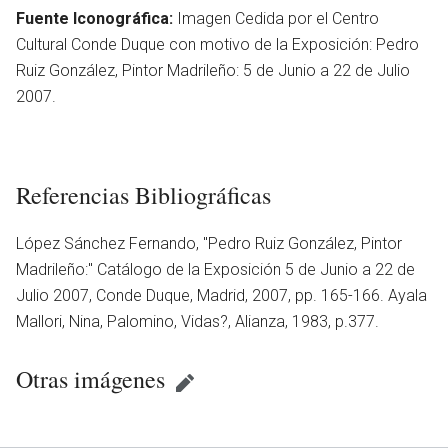
Fuente Iconográfica:
Imagen Cedida por el Centro
Cultural Conde Duque con motivo de la Exposición: Pedro
Ruiz González, Pintor Madrileño: 5 de Junio a 22 de Julio
2007.
Referencias Bibliográficas
López Sánchez Fernando, ''Pedro Ruiz González, Pintor
Madrileño:'' Catálogo de la Exposición 5 de Junio a 22 de
Julio 2007, Conde Duque, Madrid, 2007, pp. 165-166. Ayala
Mallori, Nina, Palomino, Vidas?, Alianza, 1983, p.377.
en
Otras imágenes