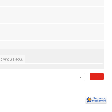
 vincula aquí.