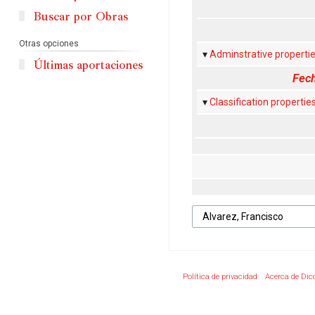
Buscar por Obras
Otras opciones
Adminstrative properti
Últimas aportaciones
Fech
Classification propertie
Política de privacidad
Acerca de Dic