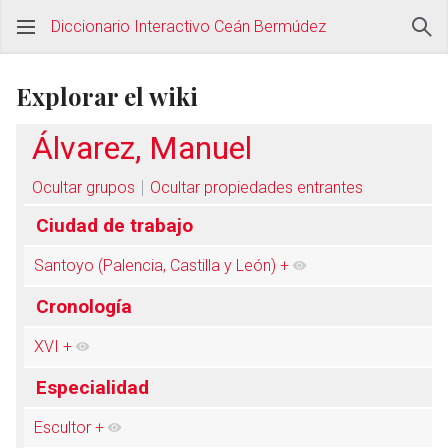
Diccionario Interactivo Ceán Bermúdez
Explorar el wiki
Álvarez, Manuel
Ocultar grupos
Ocultar propiedades entrantes
Ciudad de trabajo
Santoyo (Palencia, Castilla y León)
+
Cronología
XVI
+
Especialidad
Escultor
+