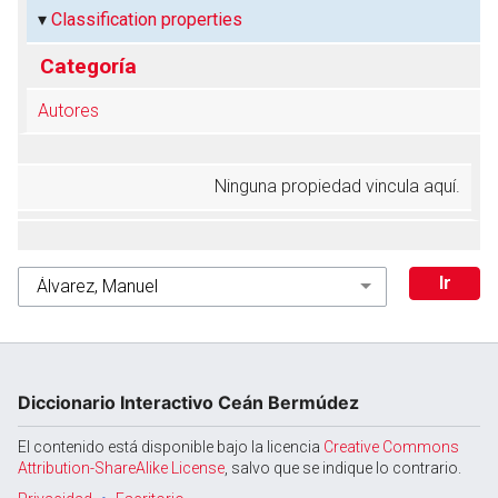
Classification properties
Categoría
Autores
Ninguna propiedad vincula aquí.
Diccionario Interactivo Ceán Bermúdez
El contenido está disponible bajo la licencia
Creative Commons
Attribution-ShareAlike License
, salvo que se indique lo contrario.