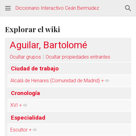
Diccionario Interactivo Ceán Bermúdez
Explorar el wiki
Aguilar, Bartolomé
Ocultar grupos
Ocultar propiedades entrantes
Ciudad de trabajo
Alcalá de Henares (Comunidad de Madrid)
+
Cronología
XVI
+
Especialidad
Escultor
+