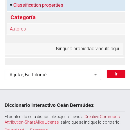
Classification properties
Categoría
Autores
Ninguna propiedad vincula aquí.
Diccionario Interactivo Ceán Bermúdez
El contenido está disponible bajo la licencia
Creative Commons
Attribution-ShareAlike License
, salvo que se indique lo contrario.