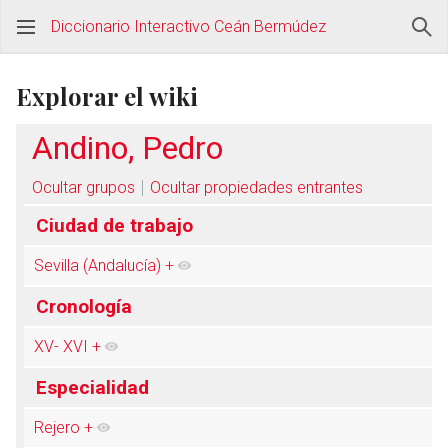
Diccionario Interactivo Ceán Bermúdez
Explorar el wiki
Andino, Pedro
Ocultar grupos
Ocultar propiedades entrantes
Ciudad de trabajo
Sevilla (Andalucía)
+
Cronología
XV- XVI
+
Especialidad
Rejero
+