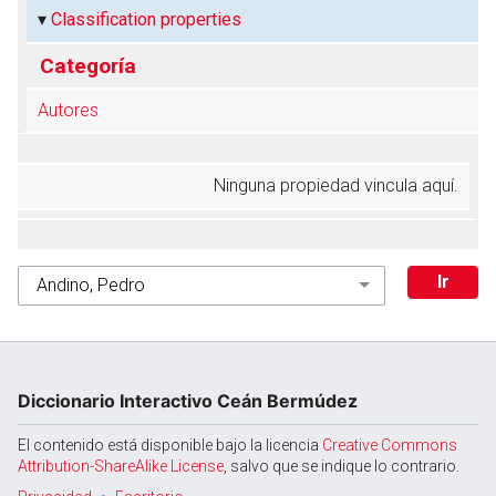
Classification properties
Categoría
Autores
Ninguna propiedad vincula aquí.
Diccionario Interactivo Ceán Bermúdez
El contenido está disponible bajo la licencia
Creative Commons
Attribution-ShareAlike License
, salvo que se indique lo contrario.