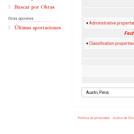
Buscar por Obras
Otras opciones
Adminstrative properti
Últimas aportaciones
Fech
Classification propertie
Política de privacidad
Acerca de Dic