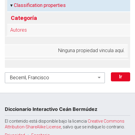
Classification properties
Categoría
Autores
Ninguna propiedad vincula aquí.
Diccionario Interactivo Ceán Bermúdez
El contenido está disponible bajo la licencia
Creative Commons
Attribution-ShareAlike License
, salvo que se indique lo contrario.