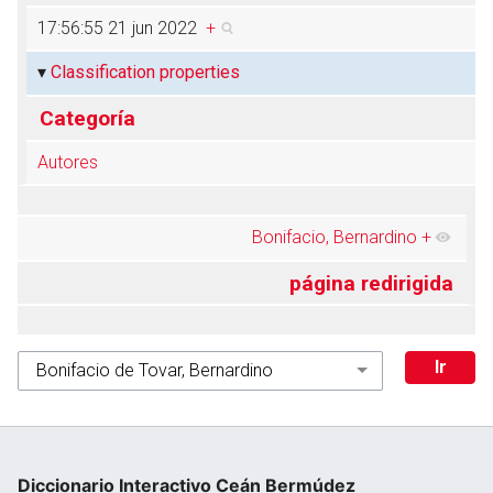
17:56:55 21 jun 2022
+
Classification properties
Categoría
Autores
Bonifacio, Bernardino
+
página redirigida
Diccionario Interactivo Ceán Bermúdez