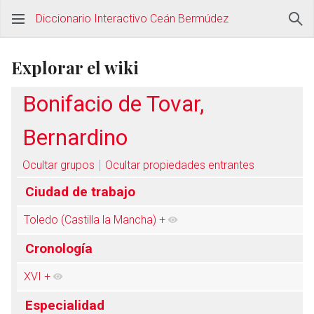
Diccionario Interactivo Ceán Bermúdez
Explorar el wiki
Bonifacio de Tovar,
Bernardino
Ocultar grupos
Ocultar propiedades entrantes
Ciudad de trabajo
Toledo (Castilla la Mancha)
+
Cronología
XVI
+
Especialidad