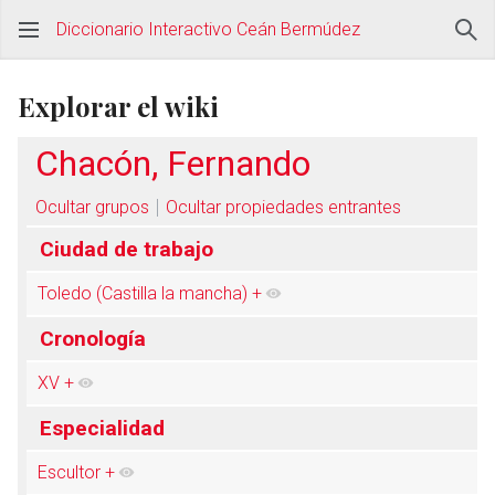
Diccionario Interactivo Ceán Bermúdez
Explorar el wiki
Chacón, Fernando
Ocultar grupos
Ocultar propiedades entrantes
Ciudad de trabajo
Toledo (Castilla la mancha)
+
Cronología
XV
+
Especialidad
Escultor
+