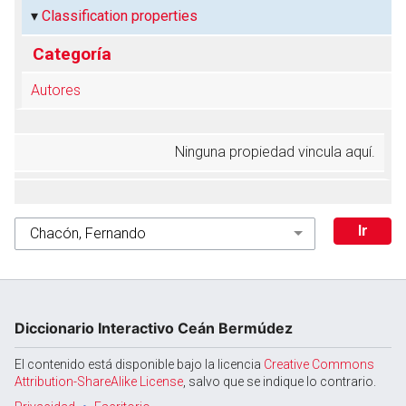
Classification properties
Categoría
Autores
Ninguna propiedad vincula aquí.
Diccionario Interactivo Ceán Bermúdez
El contenido está disponible bajo la licencia
Creative Commons
Attribution-ShareAlike License
, salvo que se indique lo contrario.