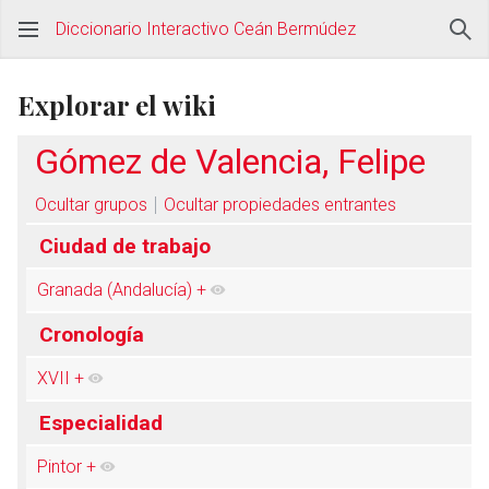
Diccionario Interactivo Ceán Bermúdez
Explorar el wiki
Gómez de Valencia, Felipe
Ocultar grupos
Ocultar propiedades entrantes
Ciudad de trabajo
Granada (Andalucía)
+
Cronología
XVII
+
Especialidad
Pintor
+