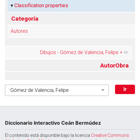
Classification properties
Categoría
Autores
Dibujos - Gómez de Valencia, Felipe
+
AutorObra
Diccionario Interactivo Ceán Bermúdez
El contenido está disponible bajo la licencia
Creative Commons