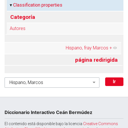
Classification properties
Categoría
Autores
Hispano, fray Marcos
+
página redirigida
Diccionario Interactivo Ceán Bermúdez
El contenido está disponible bajo la licencia
Creative Commons