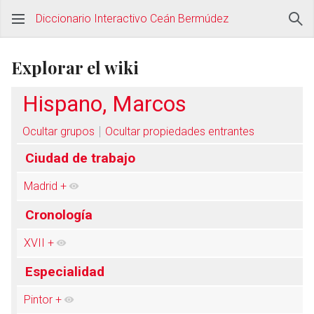
Diccionario Interactivo Ceán Bermúdez
Explorar el wiki
Hispano, Marcos
Ocultar grupos
Ocultar propiedades entrantes
Ciudad de trabajo
Madrid
+
Cronología
XVII
+
Especialidad
Pintor
+