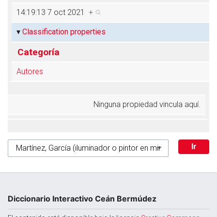
14:19:13 7 oct 2021
+
Classification properties
Categoría
Autores
Ninguna propiedad vincula aquí.
Diccionario Interactivo Ceán Bermúdez