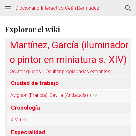
Diccionario Interactivo Ceán Bermúdez
Explorar el wiki
Martínez, García (iluminador
o pintor en miniatura s. XIV)
Ocultar grupos
Ocultar propiedades entrantes
Ciudad de trabajo
Avignon (Francia), Sevilla (Andalucía)
+
Cronología
XIV
+
Especialidad