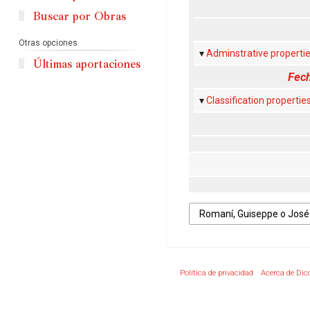
Buscar por Obras
Otras opciones
Adminstrative properti
Últimas aportaciones
Fech
Classification propertie
Política de privacidad
Acerca de Dic