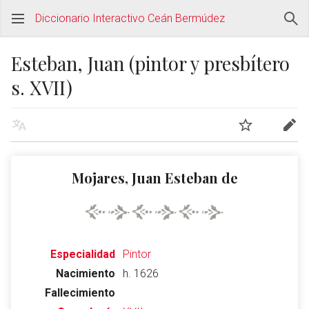
Diccionario Interactivo Ceán Bermúdez
Esteban, Juan (pintor y presbítero
s. XVII)
Mojares, Juan Esteban de
Especialidad
Pintor
Nacimiento
h. 1626
Fallecimiento