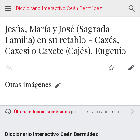
Diccionario Interactivo Ceán Bermúdez
Jesús, María y José (Sagrada
Familia) en su retablo - Caxés,
Caxesi o Caxete (Cajés), Eugenio
Otras imágenes
Última edición hace 5 años
por un usuario anónimo
Diccionario Interactivo Ceán Bermúdez