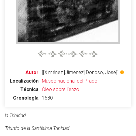
Autor
[[Ximénez [Jiménez] Donoso, José]]
Localización
Museo nacional del Prado
Técnica
Óleo sobre lienzo
Cronología
1680
la Trinidad
Triunfo de la Santísima Trinidad