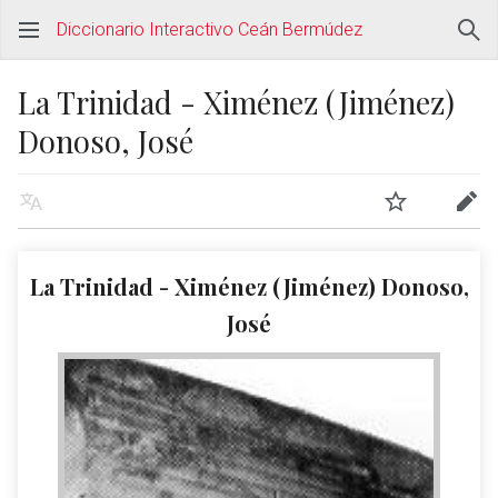
Diccionario Interactivo Ceán Bermúdez
La Trinidad - Ximénez (Jiménez)
Donoso, José
La Trinidad - Ximénez (Jiménez) Donoso,
José