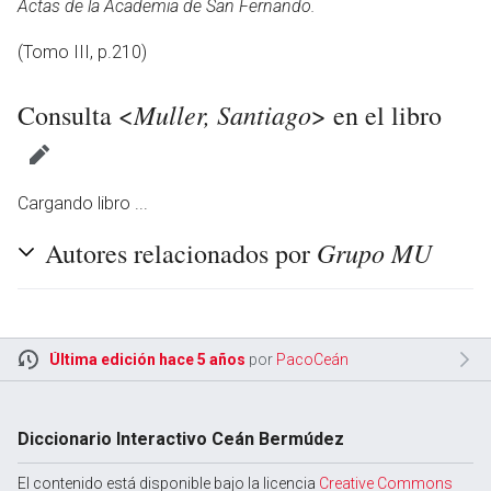
Actas de la Academia de San Fernando.
(Tomo III, p.210)
Muller, Santiago
Consulta <
> en el libro
Cargando libro ...
Grupo MU
Autores relacionados por
Última edición hace 5 años
por
PacoCeán
Diccionario Interactivo Ceán Bermúdez
El contenido está disponible bajo la licencia
Creative Commons