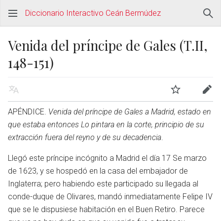
Diccionario Interactivo Ceán Bermúdez
Venida del príncipe de Gales (T.II,
148-151)
APÉNDICE.
Venida del príncipe de Gales a Madrid, estado en
que estaba entonces Lo pintara en la corte, principio de su
extracción fuera del reyno y de su decadencia
.
Llegó este príncipe incógnito a Madrid el día 17 Se marzo
de 1623, y se hospedó en la casa del embajador de
Inglaterra; pero habiendo este participado su llegada al
conde-duque de Olivares, mandó inmediatamente Felipe IV
que se le dispusiese habitación en el Buen Retiro. Parece