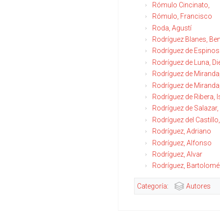
Rómulo Cincinato,
Rómulo, Francisco
Roda, Agustí
Rodríguez Blanes, Ben
Rodríguez de Espinos
Rodríguez de Luna, D
Rodríguez de Miranda
Rodríguez de Miranda
Rodríguez de Ribera, 
Rodríguez de Salazar,
Rodríguez del Castillo
Rodríguez, Adriano
Rodríguez, Alfonso
Rodríguez, Alvar
Rodríguez, Bartolomé
Categoría
:
Autores