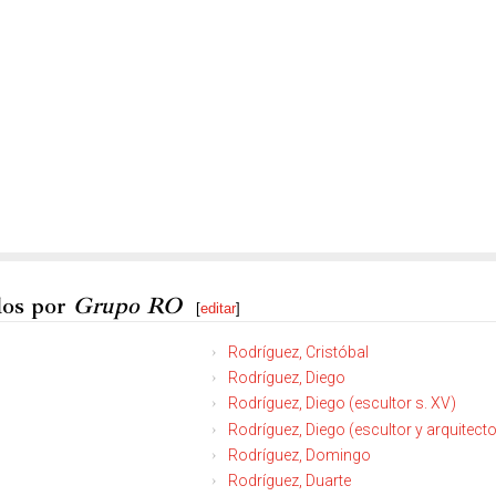
dos por
Grupo RO
[
editar
]
Rodríguez, Cristóbal
Rodríguez, Diego
Rodríguez, Diego (escultor s. XV)
Rodríguez, Diego (escultor y arquitecto
Rodríguez, Domingo
Rodríguez, Duarte